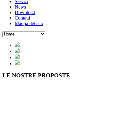
Servizi
News
Download
Contatti
Mappa del sito
LE NOSTRE
PROPOSTE