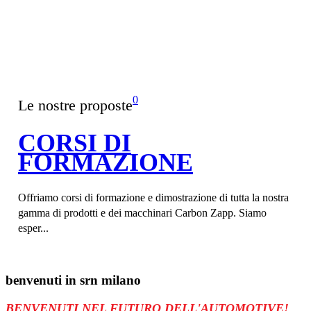
0
Le nostre proposte
CORSI DI
FORMAZIONE
Offriamo corsi di formazione e dimostrazione di tutta la nostra
gamma di prodotti e dei macchinari Carbon Zapp. Siamo
esper...
benvenuti in
srn milano
BENVENUTI NEL FUTURO DELL'AUTOMOTIVE!