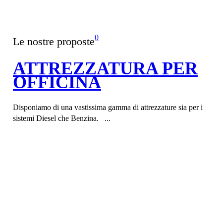
0
Le nostre proposte
ATTREZZATURA PER
OFFICINA
Disponiamo di una vastissima gamma di attrezzature sia per i
sistemi Diesel che Benzina. ...