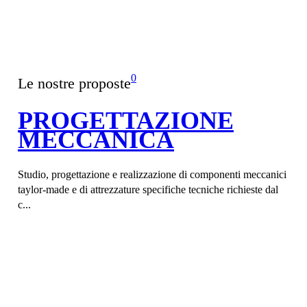
0
Le nostre proposte
PROGETTAZIONE
MECCANICA
Studio, progettazione e realizzazione di componenti meccanici
taylor-made e di attrezzature specifiche tecniche richieste dal
c...