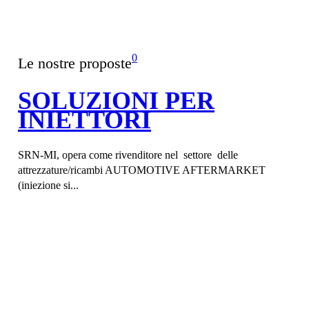
0
Le nostre proposte
SOLUZIONI PER
INIETTORI
SRN-MI, opera come rivenditore nel settore delle
attrezzature/ricambi AUTOMOTIVE AFTERMARKET
(iniezione si...