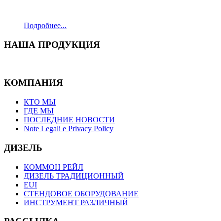
Подробнее...
НАША
ПРОДУКЦИЯ
КОМПАНИЯ
КТО МЫ
ГДЕ МЫ
ПОСЛЕДНИЕ НОВОСТИ
Note Legali e Privacy Policy
ДИЗЕЛЬ
КОММОН РЕЙЛ
ДИЗЕЛЬ ТРАДИЦИОННЫЙ
EUI
СТЕНДОВОЕ ОБОРУДОВАНИЕ
ИНСТРУМЕНТ РАЗЛИЧНЫЙ