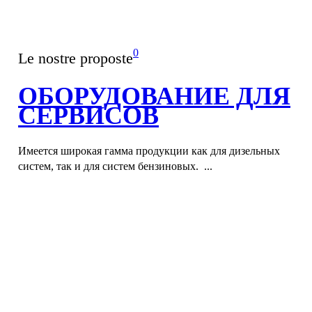
0
Le nostre proposte
ОБОРУДОВАНИЕ ДЛЯ
СЕРВИСОВ
Имеется широкая гамма продукции как для дизельных
систем, так и для систем бензиновых. ...