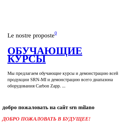
0
Le nostre proposte
ОБУЧАЮЩИЕ
КУРСЫ
Мы предлагаем обучающие курсы и демонстрацию всей
продукции SRN-MI и демонстрацию всего диапазона
оборудования Carbon Zapp. ...
добро пожаловать на
сайт srn milano
ДОБРО ПОЖАЛОВАТЬ В БУДУЩЕЕ!