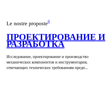
0
Le nostre proposte
ПРОЕКТИРОВАНИЕ И
РАЗРАБОТКА
Исследование, проектирование и производство
механических компонентов и инструментария,
отвечающих технических требованиям предп...