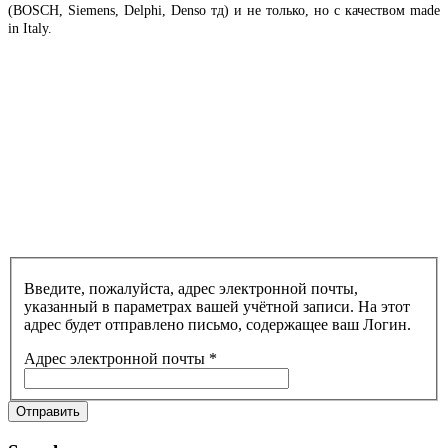
(BOSCH, Siemens, Delphi, Denso тд) и не только, но с качеством made
in Italy.
Введите, пожалуйста, адрес электронной почты,
указанный в параметрах вашей учётной записи. На этот
адрес будет отправлено письмо, содержащее ваш Логин.
Адрес электронной почты
*
Отправить