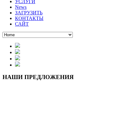
УСЛУГИ
News
ЗАГРУЗИТЬ
КОНТАКТЫ
САЙТ
НАШИ
ПРЕДЛОЖЕНИЯ