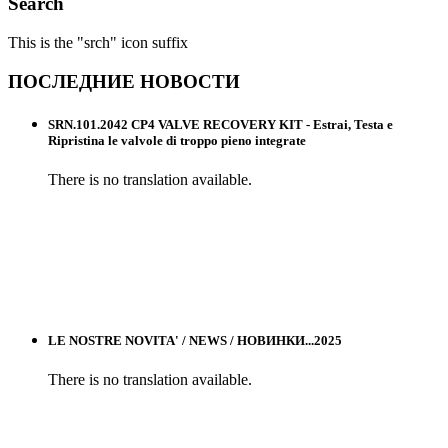
Search
This is the "srch" icon suffix
ПОСЛЕДНИЕ
НОВОСТИ
SRN.101.2042 CP4 VALVE RECOVERY KIT - Estrai, Testa e
Ripristina le valvole di troppo pieno integrate
There is no translation available.
LE NOSTRE NOVITA' / NEWS / НОВИНКИ...2025
There is no translation available.