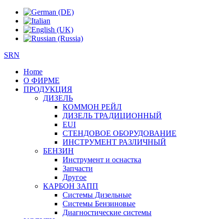
SRN
Home
О ФИРМЕ
ПРОДУКЦИЯ
ДИЗЕЛЬ
КОММОН РЕЙЛ
ДИЗЕЛЬ ТРАДИЦИОННЫЙ
EUI
СТЕНДОВОЕ ОБОРУДОВАНИЕ
ИНСТРУМЕНТ РАЗЛИЧНЫЙ
БЕНЗИН
Инструмент и оснастка
Запчасти
Другое
КАРБОН ЗАПП
Системы Дизельные
Системы Бензиновые
Диагностические системы