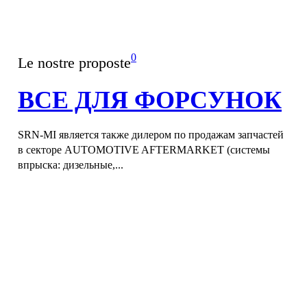
0
Le nostre proposte
ВСЕ ДЛЯ ФОРСУНОК
SRN-MI является также дилером по продажам запчастей
в секторе AUTOMOTIVE AFTERMARKET (системы
впрыска: дизельные,...