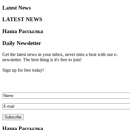
Latest
News
LATEST
NEWS
Наша
Рассылка
Daily Newsletter
Get the latest news in your inbox, never miss a beat with our e-
newsletter. The best thing is it's free to join!
Sign up for free today!
Наша
Рассылка