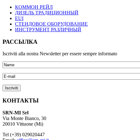
КОММОН РЕЙЛ
ДИЗЕЛЬ ТРАДИЦИОННЫЙ
EUI
СТЕНДОВОЕ ОБОРУДОВАНИЕ
ИНСТРУМЕНТ РАЗЛИЧНЫЙ
РАССЫЛКА
Iscriviti alla nostra Newsletter per essere sempre informato
КОНТАКТЫ
SRN-MI Srl
Via Monte Bianco, 30
20010 Vittuone (Mi)
Tel (+39) 029020447