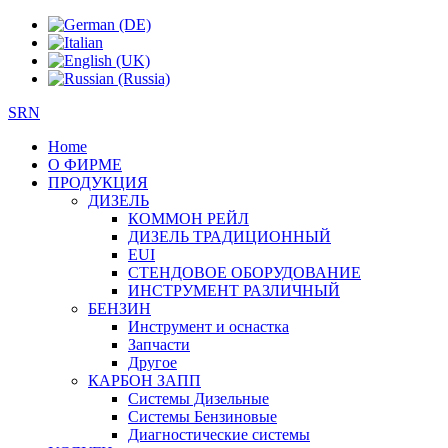
SRN
Home
О ФИРМЕ
ПРОДУКЦИЯ
ДИЗЕЛЬ
КОММОН РЕЙЛ
ДИЗЕЛЬ ТРАДИЦИОННЫЙ
EUI
СТЕНДОВОЕ ОБОРУДОВАНИЕ
ИНСТРУМЕНТ РАЗЛИЧНЫЙ
БЕНЗИН
Инструмент и оснастка
Запчасти
Другое
КАРБОН ЗАПП
Системы Дизельные
Системы Бензиновые
Диагностические системы