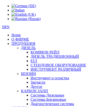
SRN
Home
О ФИРМЕ
ПРОДУКЦИЯ
ДИЗЕЛЬ
КОММОН РЕЙЛ
ДИЗЕЛЬ ТРАДИЦИОННЫЙ
EUI
СТЕНДОВОЕ ОБОРУДОВАНИЕ
ИНСТРУМЕНТ РАЗЛИЧНЫЙ
БЕНЗИН
Инструмент и оснастка
Запчасти
Другое
КАРБОН ЗАПП
Системы Дизельные
Системы Бензиновые
Диагностические системы