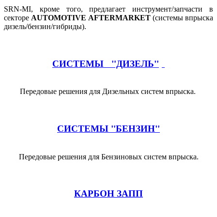
SRN-MI, кроме того, предлагает инструмент/запчасти в
секторе
AUTOMOTIVE AFTERMARKET
(системы впрыска
дизель/бензин/гибриды).
СИСТЕМЫ "ДИЗЕЛЬ"
Передовые решения для Дизельных систем впрыска.
СИСТЕМЫ "БЕНЗИН"
Передовые решения для Бензиновых систем впрыска.
КАРБОН ЗАПП