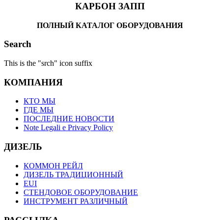
КАРБОН ЗАПП
ПОЛНЫЙ КАТАЛОГ ОБОРУДОВАНИЯ
Search
This is the "srch" icon suffix
КОМПАНИЯ
КТО МЫ
ГДЕ МЫ
ПОСЛЕДНИЕ НОВОСТИ
Note Legali e Privacy Policy
ДИЗЕЛЬ
КОММОН РЕЙЛ
ДИЗЕЛЬ ТРАДИЦИОННЫЙ
EUI
СТЕНДОВОЕ ОБОРУДОВАНИЕ
ИНСТРУМЕНТ РАЗЛИЧНЫЙ