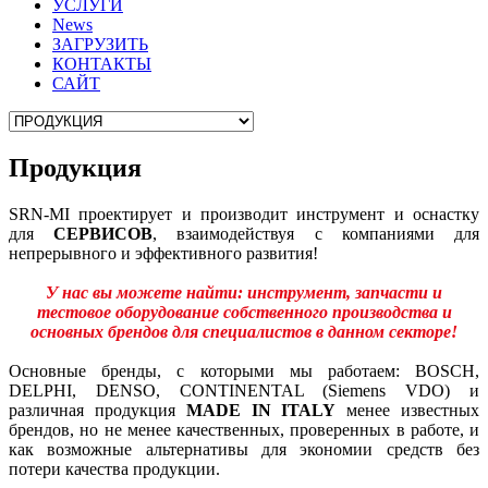
УСЛУГИ
News
ЗАГРУЗИТЬ
КОНТАКТЫ
САЙТ
Продукция
SRN-MI проектирует и производит инструмент и оснастку
для
СЕРВИСОВ
, взаимодействуя с компаниями для
непрерывного и эффективного развития!
У нас вы можете найти: инструмент, запчасти и
тестовое оборудование собственного производства и
основных брендов для специалистов в данном секторе!
Основные бренды, с которыми мы работаем: BOSCH,
DELPHI, DENSO, CONTINENTAL (Siemens VDO) и
различная продукция
MADE IN ITALY
менее известных
брендов, но не менее качественных, проверенных в работе, и
как возможные альтернативы для экономии средств без
потери качества продукции.