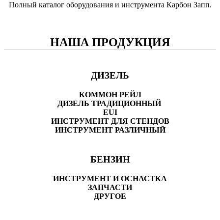
Полный каталог оборудования и инструмента Карбон Запп.
НАША ПРОДУКЦИЯ
ДИЗЕЛЬ
КОММОН РЕЙЛ
ДИЗЕЛЬ ТРАДИЦИОННЫЙ
EUI
ИНСТРУМЕНТ ДЛЯ СТЕНДОВ
ИНСТРУМЕНТ РАЗЛИЧНЫЙ
БЕНЗИН
ИНСТРУМЕНТ И ОСНАСТКА
ЗАПЧАСТИ
ДРУГОЕ