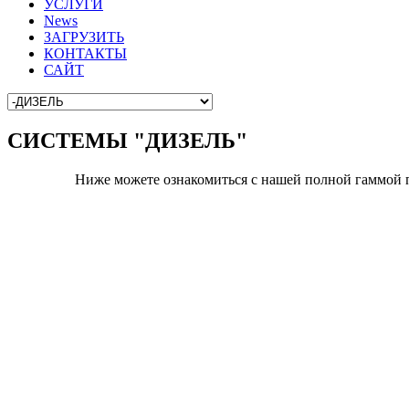
УСЛУГИ
News
ЗАГРУЗИТЬ
КОНТАКТЫ
САЙТ
СИСТЕМЫ "ДИЗЕЛЬ"
Ниже можете ознакомиться с нашей полной гаммо