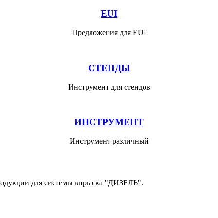
EUI
Предложения для EUI
СТЕНДЫ
Инструмент для стендов
ИНСТРУМЕНТ
Инструмент различный
родукции для системы впрыска "ДИЗЕЛЬ".