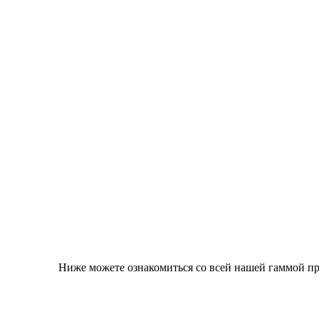
Ниже можете ознакомиться со всей нашей гаммой п