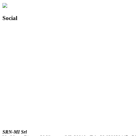
Social
SRN-MI Srl