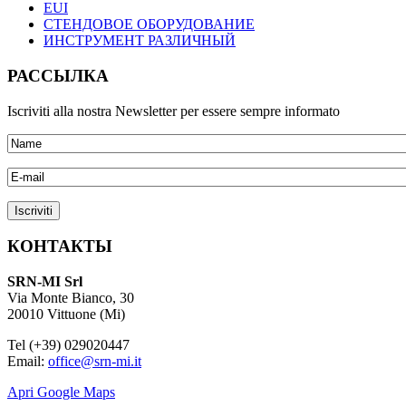
EUI
СТЕНДОВОЕ ОБОРУДОВАНИЕ
ИНСТРУМЕНТ РАЗЛИЧНЫЙ
РАССЫЛКА
Iscriviti alla nostra Newsletter per essere sempre informato
КОНТАКТЫ
SRN-MI Srl
Via Monte Bianco, 30
20010 Vittuone (Mi)
Tel (+39) 029020447
Email:
office@srn-mi.it
Apri Google Maps