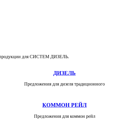
й продукции для СИСТЕМ ДИЗЕЛЬ.
ДИЗЕЛЬ
Предложения для дизеля традиционного
КОММОН РЕЙЛ
Предложения для коммон рейл