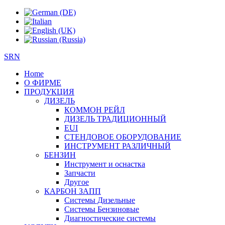
SRN
Home
О ФИРМЕ
ПРОДУКЦИЯ
ДИЗЕЛЬ
КОММОН РЕЙЛ
ДИЗЕЛЬ ТРАДИЦИОННЫЙ
EUI
СТЕНДОВОЕ ОБОРУДОВАНИЕ
ИНСТРУМЕНТ РАЗЛИЧНЫЙ
БЕНЗИН
Инструмент и оснастка
Запчасти
Другое
КАРБОН ЗАПП
Системы Дизельные
Системы Бензиновые
Диагностические системы