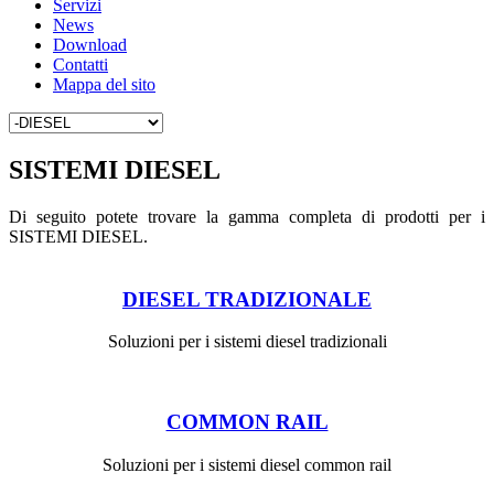
Servizi
News
Download
Contatti
Mappa del sito
SISTEMI DIESEL
Di seguito potete trovare la gamma completa di prodotti per i
SISTEMI DIESEL.
DIESEL TRADIZIONALE
Soluzioni per i sistemi diesel tradizionali
COMMON RAIL
Soluzioni per i sistemi diesel common rail