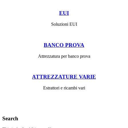
EUI
Soluzioni EUI
BANCO PROVA
Attrezzatura per banco prova
ATTREZZATURE VARIE
Estrattori e ricambi vari
Search