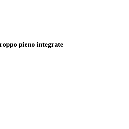
roppo pieno integrate