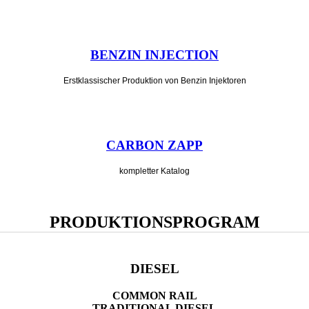
BENZIN INJECTION
Erstklassischer Produktion
von Benzin Injektoren
CARBON ZAPP
kompletter Katalog
PRODUKTIONSPROGRAM
DIESEL
COMMON RAIL
TRADITIONAL DIESEL