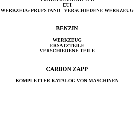
EUI
WERKZEUG
PRUFSTAND
VERSCHIEDENE WERKZEUG
BENZIN
WERKZEUG
ERSATZTEILE
VERSCHIEDENE TEILE
CARBON ZAPP
KOMPLETTER KATALOG VON MASCHINEN