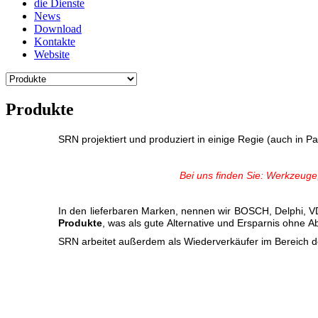
die Dienste
News
Download
Kontakte
Website
Produkte
SRN projektiert und produziert in einige Regie (auch in Par
Bei uns finden Sie: Werkzeuge,
In den lieferbaren Marken, nennen wir BOSCH, Delphi, VD
Produkte
, was als gute Alternative und Ersparnis ohne 
SRN arbeitet außerdem als Wiederverkäufer im Bereich 