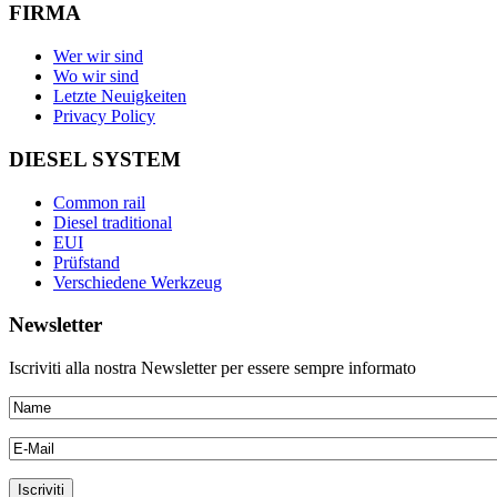
FIRMA
Wer wir sind
Wo wir sind
Letzte Neuigkeiten
Privacy Policy
DIESEL SYSTEM
Common rail
Diesel traditional
EUI
Prüfstand
Verschiedene Werkzeug
Newsletter
Iscriviti alla nostra Newsletter per essere sempre informato