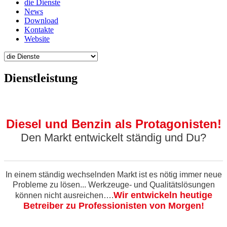
die Dienste
News
Download
Kontakte
Website
Dienstleistung
Diesel und Benzin als Protagonisten!
Den Markt entwickelt ständig und Du?
In einem ständig wechselnden Markt ist es nötig immer neue
Probleme zu lösen...
Werkzeuge- und Qualitätslösungen
Wir entwickeln heutige
können nicht ausreichen….
Betreiber zu Professionisten von Morgen!