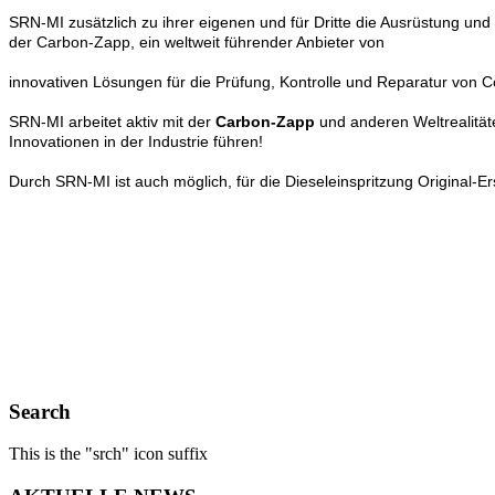
SRN-MI zusätzlich zu ihrer eigenen und für Dritte die Ausrüstung und 
der Carbon-Zapp, ein weltweit führender Anbieter von
innovativen Lösungen für die Prüfung, Kontrolle und Reparatur von 
SRN-MI arbeitet aktiv mit der
Carbon-Zapp
und anderen Weltrealität
Innovationen in der Industrie führen!
Durch SRN-MI ist auch möglich, für die Dieseleinspritzung Original-Ers
Search
This is the "srch" icon suffix