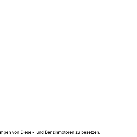
tzpumpen von Diesel- und Benzinmotoren zu besetzen.