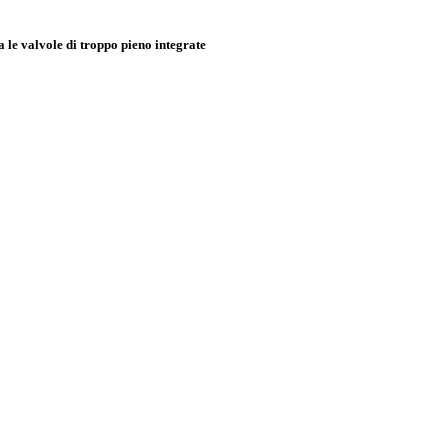
e valvole di troppo pieno integrate