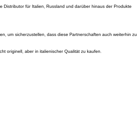
e Distributor für Italien, Russland und darüber hinaus der Produkte
, um sicherzustellen, dass diese Partnerschaften auch weiterhin zu
 originell, aber in italienischer Qualität zu kaufen.