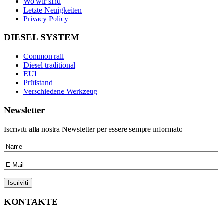
Wo wir sind
Letzte Neuigkeiten
Privacy Policy
DIESEL SYSTEM
Common rail
Diesel traditional
EUI
Prüfstand
Verschiedene Werkzeug
Newsletter
Iscriviti alla nostra Newsletter per essere sempre informato
KONTAKTE