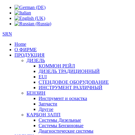
SRN
Home
О ФИРМЕ
ПРОДУКЦИЯ
ДИЗЕЛЬ
КОММОН РЕЙЛ
ДИЗЕЛЬ ТРАДИЦИОННЫЙ
EUI
СТЕНДОВОЕ ОБОРУДОВАНИЕ
ИНСТРУМЕНТ РАЗЛИЧНЫЙ
БЕНЗИН
Инструмент и оснастка
Запчасти
Другое
КАРБОН ЗАПП
Системы Дизельные
Системы Бензиновые
Диагностические системы