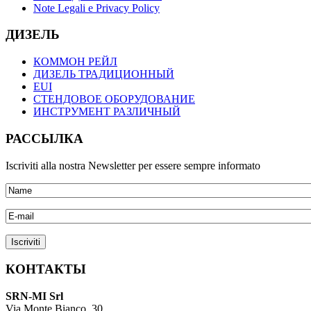
Note Legali e Privacy Policy
ДИЗЕЛЬ
КОММОН РЕЙЛ
ДИЗЕЛЬ ТРАДИЦИОННЫЙ
EUI
СТЕНДОВОЕ ОБОРУДОВАНИЕ
ИНСТРУМЕНТ РАЗЛИЧНЫЙ
РАССЫЛКА
Iscriviti alla nostra Newsletter per essere sempre informato
КОНТАКТЫ
SRN-MI Srl
Via Monte Bianco, 30