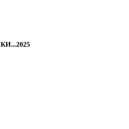
И...2025