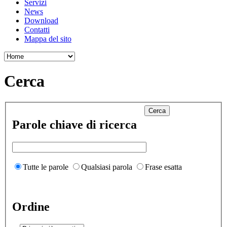
Servizi
News
Download
Contatti
Mappa del sito
Cerca
Cerca
Parole chiave di ricerca
Tutte le parole
Qualsiasi parola
Frase esatta
Ordine