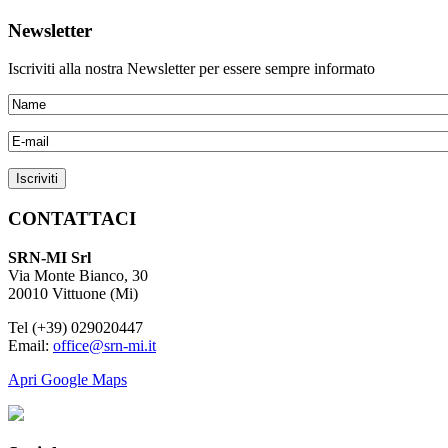
Newsletter
Iscriviti alla nostra Newsletter per essere sempre informato
CONTATTACI
SRN-MI Srl
Via Monte Bianco, 30
20010 Vittuone (Mi)
Tel (+39) 029020447
Email:
office@srn-mi.it
Apri Google Maps