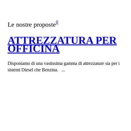
0
Le nostre proposte
ATTREZZATURA PER
OFFICINA
Disponiamo di una vastissima gamma di attrezzature sia per i
sistemi Diesel che Benzina. ...