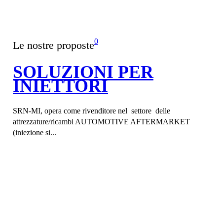
0
Le nostre proposte
SOLUZIONI PER
INIETTORI
SRN-MI, opera come rivenditore nel settore delle
attrezzature/ricambi AUTOMOTIVE AFTERMARKET
(iniezione si...