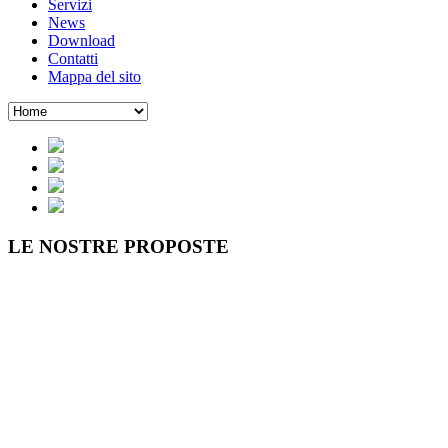
Servizi
News
Download
Contatti
Mappa del sito
LE NOSTRE
PROPOSTE