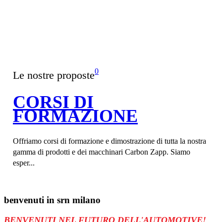
0
Le nostre proposte
CORSI DI
FORMAZIONE
Offriamo corsi di formazione e dimostrazione di tutta la nostra
gamma di prodotti e dei macchinari Carbon Zapp. Siamo
esper...
benvenuti in
srn milano
BENVENUTI NEL FUTURO DELL'AUTOMOTIVE!