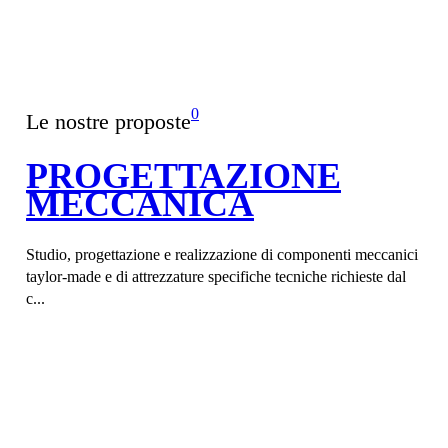
0
Le nostre proposte
PROGETTAZIONE
MECCANICA
Studio, progettazione e realizzazione di componenti meccanici
taylor-made e di attrezzature specifiche tecniche richieste dal
c...