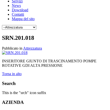
Servizi
News
Download
Contatti
Mappa del sito
SRN.201.018
Pubblicato in
Attrezzatura
INSERITORE GIUNTO DI TRASCINAMENTO POMPE
ROTATIVE GDI ALTA PRESSIONE
Torna in alto
Search
This is the "srch" icon suffix
AZIENDA