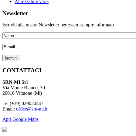
Attrezzature varie
Newsletter
Iscriviti alla nostra Newsletter per essere sempre informato
CONTATTACI
SRN-MI Srl
Via Monte Bianco, 30
20010 Vittuone (Mi)
Tel (+39) 029020447
Email:
office@srn-mi.it
Apri Google Maps