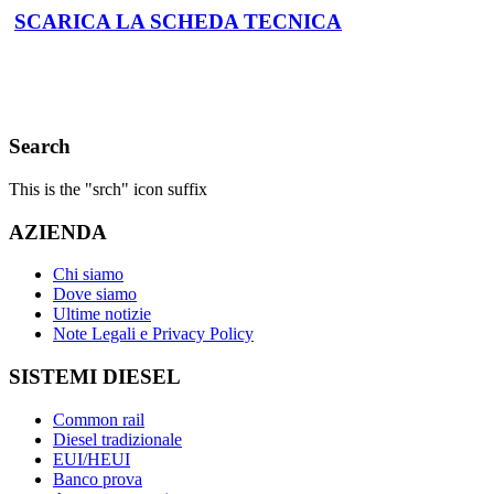
SCARICA LA SCHEDA TECNICA
Search
This is the "srch" icon suffix
AZIENDA
Chi siamo
Dove siamo
Ultime notizie
Note Legali e Privacy Policy
SISTEMI DIESEL
Common rail
Diesel tradizionale
EUI/HEUI
Banco prova