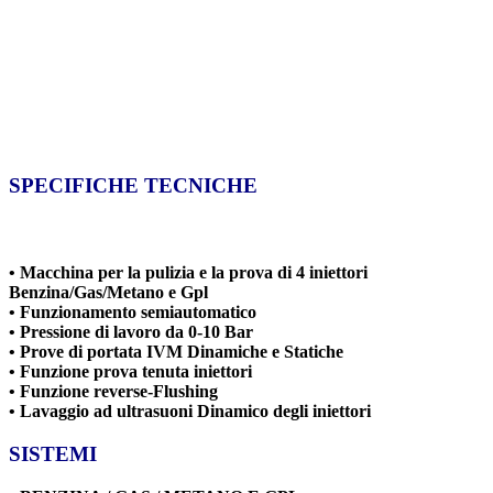
SPECIFICHE TECNICHE
• Macchina per la pulizia e la prova di 4 iniettori
Benzina/Gas/Metano e Gpl
• Funzionamento semiautomatico
• Pressione di lavoro da 0-10 Bar
• Prove di portata IVM Dinamiche e Statiche
• Funzione prova tenuta iniettori
• Funzione reverse-Flushing
• Lavaggio ad ultrasuoni Dinamico degli iniettori
SISTEMI