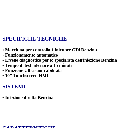
SPECIFICHE TECNICHE
• Macchina per controllo 1 iniettore GDi Benzina
• Funzionamento automatico
• Livello diagnostico per lo specialista dell'iniezione Benzina
• Tempo di test inferiore a 15 minuti
• Funzione Ultrasuoni abilitata
• 10”
Touchscreen HMI
SISTEMI
• Iniezione diretta Benzina