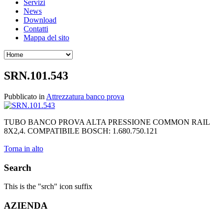
Servizi
News
Download
Contatti
Mappa del sito
SRN.101.543
Pubblicato in
Attrezzatura banco prova
TUBO BANCO PROVA ALTA PRESSIONE COMMON RAIL
8X2,4. COMPATIBILE BOSCH: 1.680.750.121
Torna in alto
Search
This is the "srch" icon suffix
AZIENDA