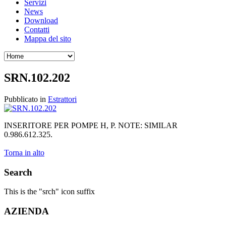
Servizi
News
Download
Contatti
Mappa del sito
SRN.102.202
Pubblicato in
Estrattori
INSERITORE PER POMPE H, P. NOTE: SIMILAR
0.986.612.325.
Torna in alto
Search
This is the "srch" icon suffix
AZIENDA