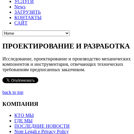
УСЛУГИ
News
ЗАГРУЗИТЬ
КОНТАКТЫ
САЙТ
ПРОЕКТИРОВАНИЕ И РАЗРАБОТКА
Исследование, проектирование и производство механических
компонентов и инструментария, отвечающих технических
требованиям предписанных заказчиком.
back to top
КОМПАНИЯ
КТО МЫ
ГДЕ МЫ
ПОСЛЕДНИЕ НОВОСТИ
Note Legali e Privacy Policy