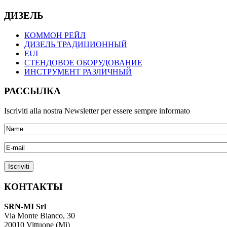
ДИЗЕЛЬ
КОММОН РЕЙЛ
ДИЗЕЛЬ ТРАДИЦИОННЫЙ
EUI
СТЕНДОВОЕ ОБОРУДОВАНИЕ
ИНСТРУМЕНТ РАЗЛИЧНЫЙ
РАССЫЛКА
Iscriviti alla nostra Newsletter per essere sempre informato
КОНТАКТЫ
SRN-MI Srl
Via Monte Bianco, 30
20010 Vittuone (Mi)