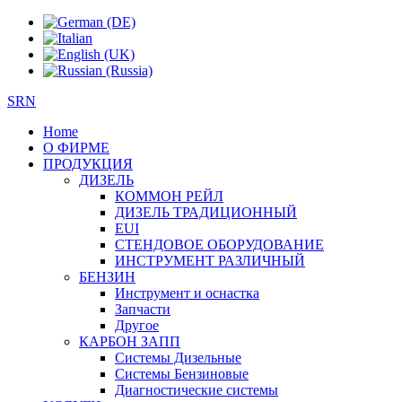
SRN
Home
О ФИРМЕ
ПРОДУКЦИЯ
ДИЗЕЛЬ
КОММОН РЕЙЛ
ДИЗЕЛЬ ТРАДИЦИОННЫЙ
EUI
СТЕНДОВОЕ ОБОРУДОВАНИЕ
ИНСТРУМЕНТ РАЗЛИЧНЫЙ
БЕНЗИН
Инструмент и оснастка
Запчасти
Другое
КАРБОН ЗАПП
Системы Дизельные
Системы Бензиновые
Диагностические системы