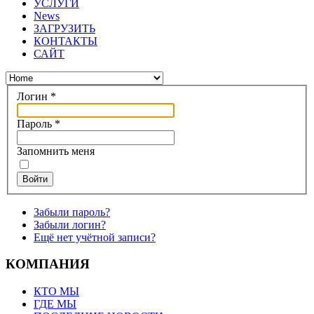
УСЛУГИ
News
ЗАГРУЗИТЬ
КОНТАКТЫ
САЙТ
Логин
*
Пароль
*
Запомнить меня
Войти
Забыли пароль?
Забыли логин?
Ещё нет учётной записи?
КОМПАНИЯ
КТО МЫ
ГДЕ МЫ