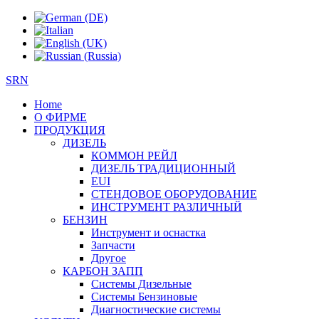
SRN
Home
О ФИРМЕ
ПРОДУКЦИЯ
ДИЗЕЛЬ
КОММОН РЕЙЛ
ДИЗЕЛЬ ТРАДИЦИОННЫЙ
EUI
СТЕНДОВОЕ ОБОРУДОВАНИЕ
ИНСТРУМЕНТ РАЗЛИЧНЫЙ
БЕНЗИН
Инструмент и оснастка
Запчасти
Другое
КАРБОН ЗАПП
Системы Дизельные
Системы Бензиновые
Диагностические системы