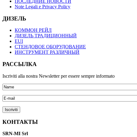
ПОСЛЕДНИЕ НОВОСТИ
Note Legali e Privacy Policy
ДИЗЕЛЬ
КОММОН РЕЙЛ
ДИЗЕЛЬ ТРАДИЦИОННЫЙ
EUI
СТЕНДОВОЕ ОБОРУДОВАНИЕ
ИНСТРУМЕНТ РАЗЛИЧНЫЙ
РАССЫЛКА
Iscriviti alla nostra Newsletter per essere sempre informato
КОНТАКТЫ
SRN-MI Srl