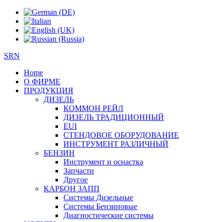
SRN
Home
О ФИРМЕ
ПРОДУКЦИЯ
ДИЗЕЛЬ
КОММОН РЕЙЛ
ДИЗЕЛЬ ТРАДИЦИОННЫЙ
EUI
СТЕНДОВОЕ ОБОРУДОВАНИЕ
ИНСТРУМЕНТ РАЗЛИЧНЫЙ
БЕНЗИН
Инструмент и оснастка
Запчасти
Другое
КАРБОН ЗАПП
Системы Дизельные
Системы Бензиновые
Диагностические системы