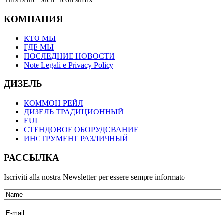
КОМПАНИЯ
КТО МЫ
ГДЕ МЫ
ПОСЛЕДНИЕ НОВОСТИ
Note Legali e Privacy Policy
ДИЗЕЛЬ
КОММОН РЕЙЛ
ДИЗЕЛЬ ТРАДИЦИОННЫЙ
EUI
СТЕНДОВОЕ ОБОРУДОВАНИЕ
ИНСТРУМЕНТ РАЗЛИЧНЫЙ
РАССЫЛКА
Iscriviti alla nostra Newsletter per essere sempre informato