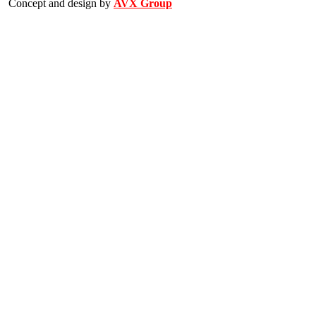
Concept and design by
AVX Group