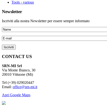
Tools - various
Newsletter
Iscriviti alla nostra Newsletter per essere sempre informato
CONTACT US
SRN-MI Srl
Via Monte Bianco, 30
20010 Vittuone (Mi)
Tel (+39) 029020447
Email:
office@srn-mi.it
Apri Google Maps