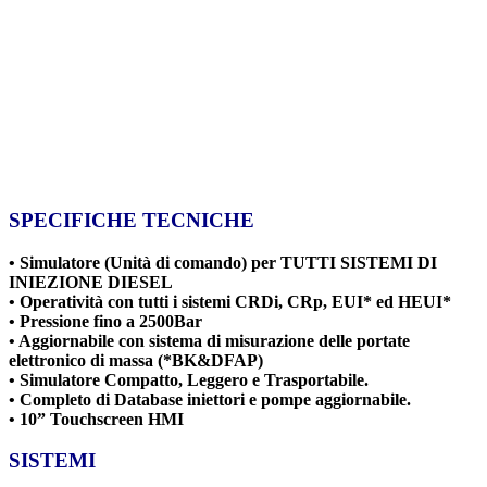
SPECIFICHE TECNICHE
• Simulatore (Unità di comando) per TUTTI SISTEMI DI
INIEZIONE DIESEL
• Operatività con tutti i sistemi CRDi, CRp, EUI* ed HEUI*
• Pressione fino a 2500Bar
• Aggiornabile con sistema di misurazione delle portate
elettronico di massa (*BK&DFAP)
• Simulatore Compatto, Leggero e Trasportabile.
• Completo di Database iniettori e pompe aggiornabile.
• 10”
Touchscreen HMI
SISTEMI