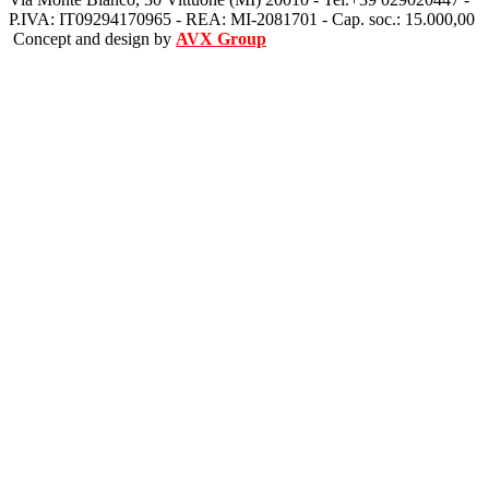
P.IVA: IT09294170965 - REA: MI-2081701 - Cap. soc.: 15.000,00
Concept and design by
AVX Group