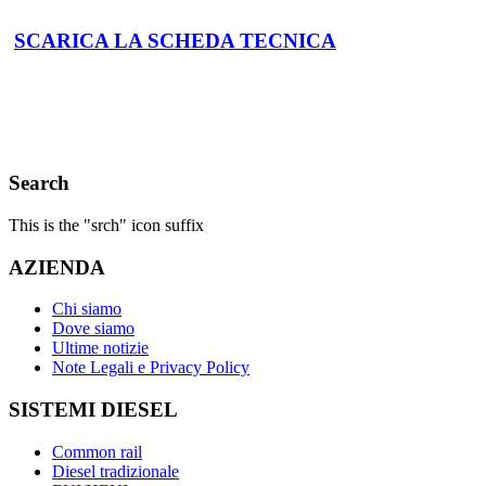
SCARICA LA SCHEDA TECNICA
Search
This is the "srch" icon suffix
AZIENDA
Chi siamo
Dove siamo
Ultime notizie
Note Legali e Privacy Policy
SISTEMI DIESEL
Common rail
Diesel tradizionale