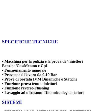
SPECIFICHE TECNICHE
• Macchina per la pulizia e la prova di 4 iniettori
Benzina/Gas/Metano e Gpl
• Funzionamento manuale
• Pressione di lavoro da 0-10 Bar
• Prove di portata IVM Dinamiche e Statiche
• Funzione prova tenuta iniettori
• Funzione reverse-Flushing
• Lavaggio ad ultrasuoni Dinamico degli iniettori
SISTEMI