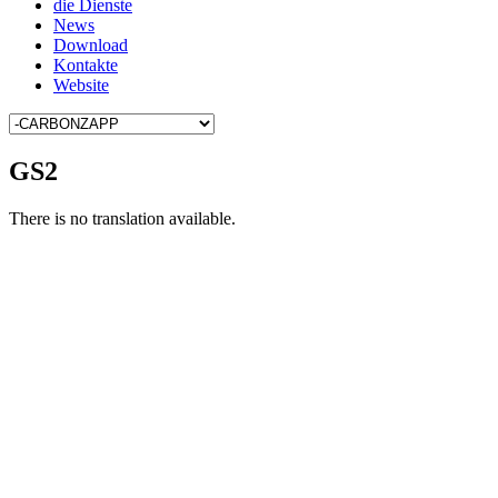
die Dienste
News
Download
Kontakte
Website
GS2
There is no translation available.