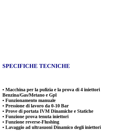
SPECIFICHE TECNICHE
• Macchina per la pulizia e la prova di 4 iniettori
Benzina/Gas/Metano e Gpl
• Funzionamento manuale
• Pressione di lavoro da 0-10 Bar
• Prove di portata IVM Dinamiche e Statiche
• Funzione prova tenuta iniettori
• Funzione reverse-Flushing
• Lavaggio ad ultrasuoni Dinamico degli iniettori