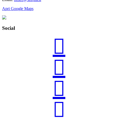
Apri Google Maps
Social



