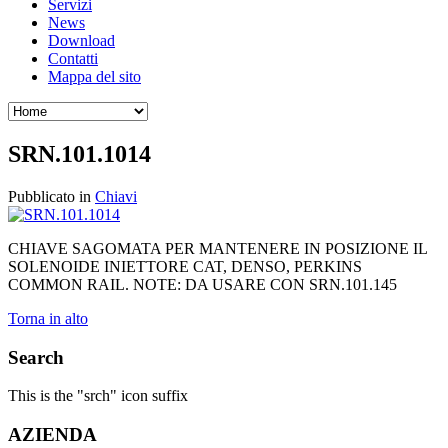
Servizi
News
Download
Contatti
Mappa del sito
SRN.101.1014
Pubblicato in
Chiavi
CHIAVE SAGOMATA PER MANTENERE IN POSIZIONE IL
SOLENOIDE INIETTORE CAT, DENSO, PERKINS
COMMON RAIL. NOTE: DA USARE CON SRN.101.145
Torna in alto
Search
This is the "srch" icon suffix
AZIENDA