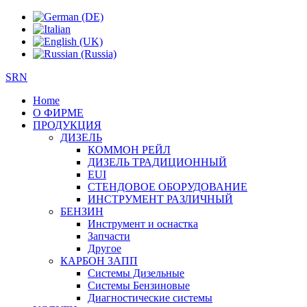
SRN
Home
О ФИРМЕ
ПРОДУКЦИЯ
ДИЗЕЛЬ
КОММОН РЕЙЛ
ДИЗЕЛЬ ТРАДИЦИОННЫЙ
EUI
СТЕНДОВОЕ ОБОРУДОВАНИЕ
ИНСТРУМЕНТ РАЗЛИЧНЫЙ
БЕНЗИН
Инструмент и оснастка
Запчасти
Другое
КАРБОН ЗАПП
Системы Дизельные
Системы Бензиновые
Диагностические системы