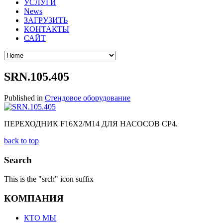
УСЛУГИ
News
ЗАГРУЗИТЬ
КОНТАКТЫ
САЙТ
SRN.105.405
Published in
Стендовое оборудование
ПЕРЕХОДНИК F16Х2/M14 ДЛЯ НАСОСОВ СР4.
back to top
Search
This is the "srch" icon suffix
КОМПАНИЯ
КТО МЫ