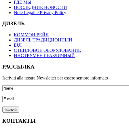
ГДЕ МЫ
ПОСЛЕДНИЕ НОВОСТИ
Note Legali e Privacy Policy
ДИЗЕЛЬ
КОММОН РЕЙЛ
ДИЗЕЛЬ ТРАДИЦИОННЫЙ
EUI
СТЕНДОВОЕ ОБОРУДОВАНИЕ
ИНСТРУМЕНТ РАЗЛИЧНЫЙ
РАССЫЛКА
Iscriviti alla nostra Newsletter per essere sempre informato
КОНТАКТЫ