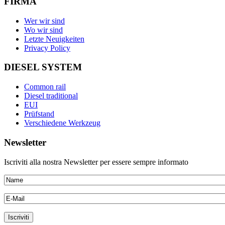
FIRMA
Wer wir sind
Wo wir sind
Letzte Neuigkeiten
Privacy Policy
DIESEL SYSTEM
Common rail
Diesel traditional
EUI
Prüfstand
Verschiedene Werkzeug
Newsletter
Iscriviti alla nostra Newsletter per essere sempre informato