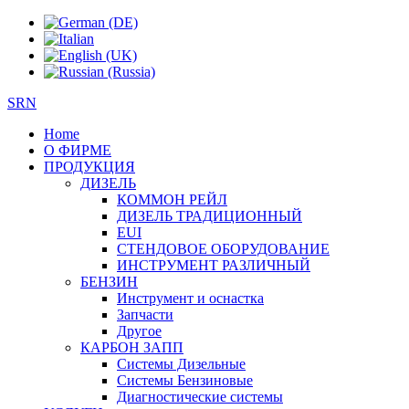
SRN
Home
О ФИРМЕ
ПРОДУКЦИЯ
ДИЗЕЛЬ
КОММОН РЕЙЛ
ДИЗЕЛЬ ТРАДИЦИОННЫЙ
EUI
СТЕНДОВОЕ ОБОРУДОВАНИЕ
ИНСТРУМЕНТ РАЗЛИЧНЫЙ
БЕНЗИН
Инструмент и оснастка
Запчасти
Другое
КАРБОН ЗАПП
Системы Дизельные
Системы Бензиновые
Диагностические системы