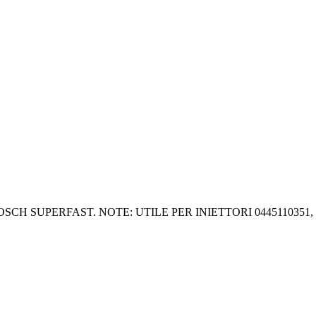
 SUPERFAST. NOTE: UTILE PER INIETTORI 0445110351, 044