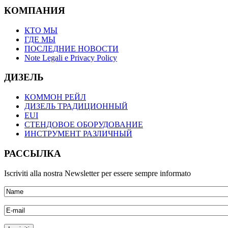
КОМПАНИЯ
КТО МЫ
ГДЕ МЫ
ПОСЛЕДНИЕ НОВОСТИ
Note Legali e Privacy Policy
ДИЗЕЛЬ
КОММОН РЕЙЛ
ДИЗЕЛЬ ТРАДИЦИОННЫЙ
EUI
СТЕНДОВОЕ ОБОРУДОВАНИЕ
ИНСТРУМЕНТ РАЗЛИЧНЫЙ
РАССЫЛКА
Iscriviti alla nostra Newsletter per essere sempre informato