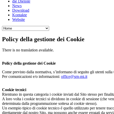
die Dienste
News
Download
Kontakte
Website
Policy della gestione dei Cookie
There is no translation available.
Policy della gestione dei Cookie
Come previsto dalla normativa, s’informano di seguito gli utenti sulla ti
Per comunicazioni e/o informazioni:
office@srn-mi.it
Cookie tecnici
Rientrano in questa categoria i cookie inviati dal Sito stesso per final
A loro volta i cookie tecnici si dividono in cookie di sessione (che ven
determinata dalla programmazione sottesa al cookie stesso).
Un esempio tipico di cookie tecnico é quello utilizzato per tenere tracc
direttamente dal nostro Sito, ma possono anche essere erogati da servizi 