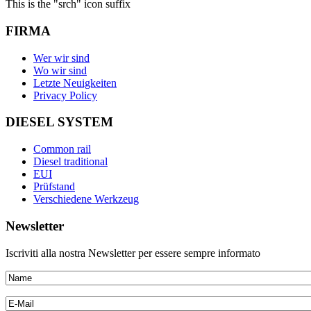
This is the "srch" icon suffix
FIRMA
Wer wir sind
Wo wir sind
Letzte Neuigkeiten
Privacy Policy
DIESEL SYSTEM
Common rail
Diesel traditional
EUI
Prüfstand
Verschiedene Werkzeug
Newsletter
Iscriviti alla nostra Newsletter per essere sempre informato