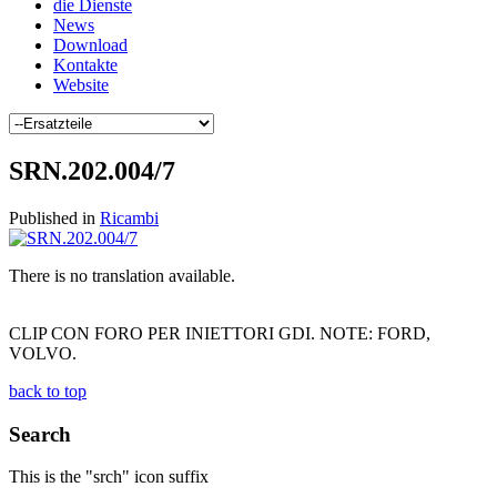
die Dienste
News
Download
Kontakte
Website
SRN.202.004/7
Published in
Ricambi
There is no translation available.
CLIP CON FORO PER INIETTORI GDI. NOTE: FORD,
VOLVO.
back to top
Search
This is the "srch" icon suffix