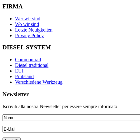
FIRMA
Wer wir sind
Wo wir sind
Letzte Neuigkeiten
Privacy Policy
DIESEL SYSTEM
Common rail
Diesel traditional
EUI
Prüfstand
Verschiedene Werkzeug
Newsletter
Iscriviti alla nostra Newsletter per essere sempre informato