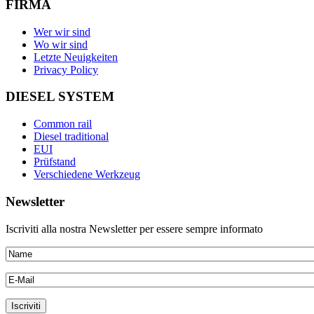
FIRMA
Wer wir sind
Wo wir sind
Letzte Neuigkeiten
Privacy Policy
DIESEL SYSTEM
Common rail
Diesel traditional
EUI
Prüfstand
Verschiedene Werkzeug
Newsletter
Iscriviti alla nostra Newsletter per essere sempre informato