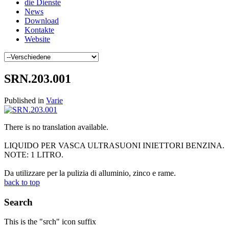
die Dienste
News
Download
Kontakte
Website
SRN.203.001
Published in
Varie
There is no translation available.
LIQUIDO PER VASCA ULTRASUONI INIETTORI BENZINA.
NOTE: 1 LITRO.
Da utilizzare per la pulizia di alluminio, zinco e rame.
back to top
Search
This is the "srch" icon suffix