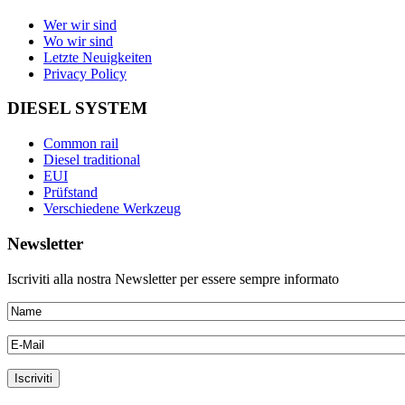
Wer wir sind
Wo wir sind
Letzte Neuigkeiten
Privacy Policy
DIESEL SYSTEM
Common rail
Diesel traditional
EUI
Prüfstand
Verschiedene Werkzeug
Newsletter
Iscriviti alla nostra Newsletter per essere sempre informato