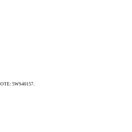
OTE: 5WS40157.