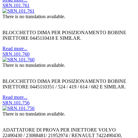
SRN.101.761
There is no translation available.
BLOCCHETTO DIMA PER POSIZIONAMENTO BOBINE
INIETTORE 0445110418 E SIMILAR.
Read more...
SRN.101.760
There is no translation available.
BLOCCHETTO DIMA PER POSIZIONAMENTO BOBINE
INIETTORE 0445110351 / 524 / 419 / 614 / 682 E SIMILAR.
Read more...
SRN.101.756
There is no translation available.
ADATTATORE DI PROVA PER INIETTORE VOLVO
22490430 / 23088481/ 21952974 / RENAULT 7422490430,