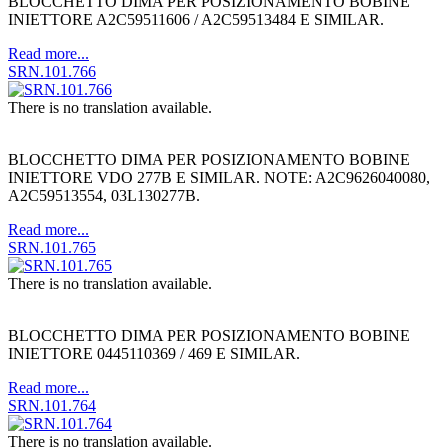
BLOCCHETTO DIMA PER POSIZIONAMENTO BOBINE
INIETTORE A2C59511606 / A2C59513484 E SIMILAR.
Read more...
SRN.101.766
There is no translation available.
BLOCCHETTO DIMA PER POSIZIONAMENTO BOBINE
INIETTORE VDO 277B E SIMILAR. NOTE: A2C9626040080,
A2C59513554, 03L130277B.
Read more...
SRN.101.765
There is no translation available.
BLOCCHETTO DIMA PER POSIZIONAMENTO BOBINE
INIETTORE 0445110369 / 469 E SIMILAR.
Read more...
SRN.101.764
There is no translation available.