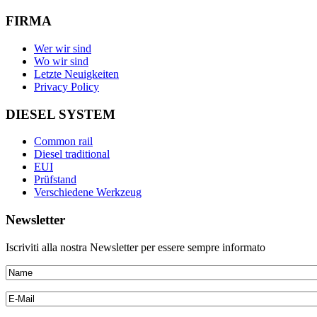
FIRMA
Wer wir sind
Wo wir sind
Letzte Neuigkeiten
Privacy Policy
DIESEL SYSTEM
Common rail
Diesel traditional
EUI
Prüfstand
Verschiedene Werkzeug
Newsletter
Iscriviti alla nostra Newsletter per essere sempre informato