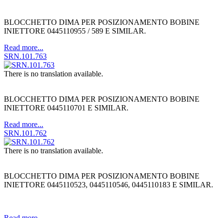
BLOCCHETTO DIMA PER POSIZIONAMENTO BOBINE
INIETTORE 0445110955 / 589 E SIMILAR.
Read more...
SRN.101.763
There is no translation available.
BLOCCHETTO DIMA PER POSIZIONAMENTO BOBINE
INIETTORE 0445110701 E SIMILAR.
Read more...
SRN.101.762
There is no translation available.
BLOCCHETTO DIMA PER POSIZIONAMENTO BOBINE
INIETTORE 0445110523, 0445110546, 0445110183 E SIMILAR.
Read more...