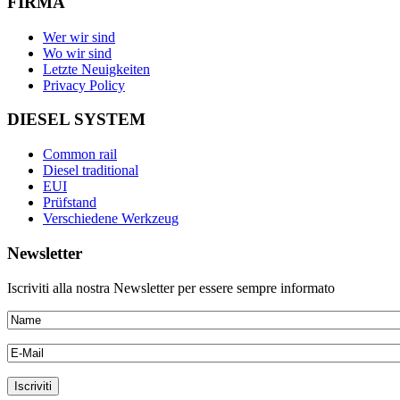
FIRMA
Wer wir sind
Wo wir sind
Letzte Neuigkeiten
Privacy Policy
DIESEL SYSTEM
Common rail
Diesel traditional
EUI
Prüfstand
Verschiedene Werkzeug
Newsletter
Iscriviti alla nostra Newsletter per essere sempre informato