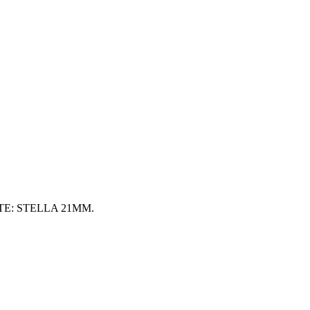
E: STELLA 21MM.