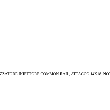
ZATORE INIETTORE COMMON RAIL, ATTACCO 14X18. NOT